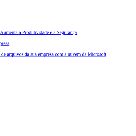
Aumenta a Produtividade e a Segurança
presa
o de arquivos da sua empresa com a nuvem da Microsoft