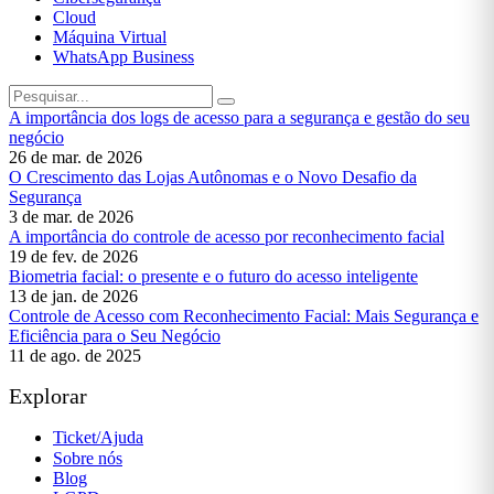
Cloud
Máquina Virtual
WhatsApp Business
A importância dos logs de acesso para a segurança e gestão do seu
negócio
26 de mar. de 2026
O Crescimento das Lojas Autônomas e o Novo Desafio da
Segurança
3 de mar. de 2026
A importância do controle de acesso por reconhecimento facial
19 de fev. de 2026
Biometria facial: o presente e o futuro do acesso inteligente
13 de jan. de 2026
Controle de Acesso com Reconhecimento Facial: Mais Segurança e
Eficiência para o Seu Negócio
11 de ago. de 2025
Explorar
Ticket/Ajuda
Sobre nós
Blog