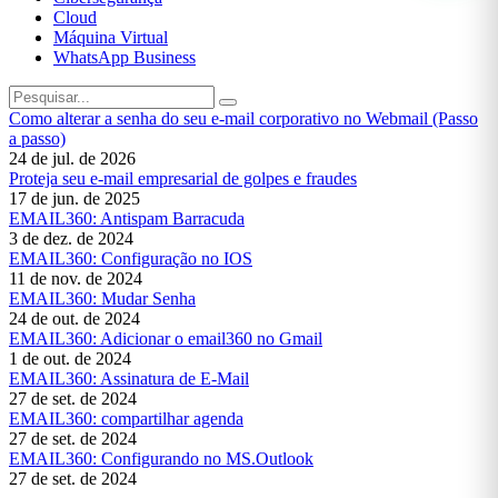
Cloud
Máquina Virtual
WhatsApp Business
Como alterar a senha do seu e-mail corporativo no Webmail (Passo
a passo)
24 de jul. de 2026
Proteja seu e-mail empresarial de golpes e fraudes
17 de jun. de 2025
EMAIL360: Antispam Barracuda
3 de dez. de 2024
EMAIL360: Configuração no IOS
11 de nov. de 2024
EMAIL360: Mudar Senha
24 de out. de 2024
EMAIL360: Adicionar o email360 no Gmail
1 de out. de 2024
EMAIL360: Assinatura de E-Mail
27 de set. de 2024
EMAIL360: compartilhar agenda
27 de set. de 2024
EMAIL360: Configurando no MS.Outlook
27 de set. de 2024