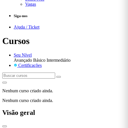
Vagas
Siga-nos
Ajuda / Ticket
Cursos
Seu Nível
Avançado
Básico
Intermediário
Certificações
Nenhum curso criado ainda.
Nenhum curso criado ainda.
Visão geral