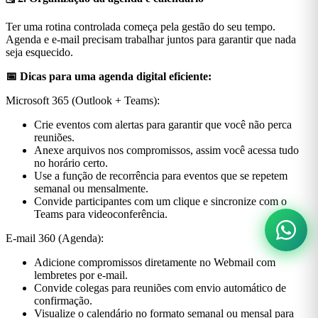
Ter uma rotina controlada começa pela gestão do seu tempo.
Agenda e e-mail precisam trabalhar juntos para garantir que nada
seja esquecido.
📅 Dicas para uma agenda digital eficiente:
Microsoft 365 (Outlook + Teams):
Crie eventos com alertas para garantir que você não perca
reuniões.
Anexe arquivos nos compromissos, assim você acessa tudo
no horário certo.
Use a função de recorrência para eventos que se repetem
semanal ou mensalmente.
Convide participantes com um clique e sincronize com o
Teams para videoconferência.
E-mail 360 (Agenda):
Adicione compromissos diretamente no Webmail com
lembretes por e-mail.
Convide colegas para reuniões com envio automático de
confirmação.
Visualize o calendário no formato semanal ou mensal para