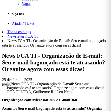
Vagas
Siga-nos
Ajuda / Ticket
Todos os blogs
Newsletter FCA TI
News FCA TI - Organização de E-mail: Seu e-mail bagunçado
está te atrasando? Organize agora com essas dicas!
News FCA TI - Organização de E-mail:
Seu e-mail bagunçado está te atrasando?
Organize agora com essas dicas!
25 de abril de 2025
por
FCA TI LTDA, Guilherme Rolfsen Neto
Organização com Microsoft 365 e E-mail 360
Assunto: Seu e-mail bagunçado está te atrasando? Organize