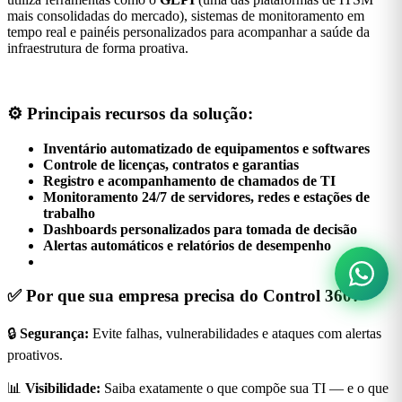
mais consolidadas do mercado), sistemas de monitoramento em
tempo real e painéis personalizados para acompanhar a saúde da
infraestrutura de forma proativa.
⚙️
Principais recursos da solução:
Inventário automatizado de equipamentos e softwares
Controle de licenças, contratos e garantias
Registro e acompanhamento de chamados de TI
Monitoramento 24/7 de servidores, redes e estações de
trabalho
Dashboards personalizados para tomada de decisão
Alertas automáticos e relatórios de desempenho
✅
Por que sua empresa precisa do Control 360?
🔒
Segurança:
Evite falhas, vulnerabilidades e ataques com alertas
proativos.
📊
Visibilidade:
Saiba exatamente o que compõe sua TI — e o que