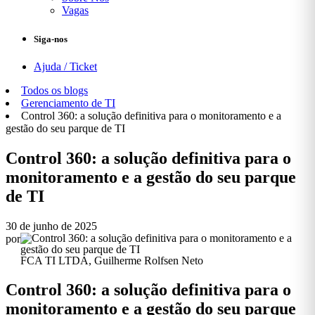
Vagas
Siga-nos
Ajuda / Ticket
Todos os blogs
Gerenciamento de TI
Control 360: a solução definitiva para o monitoramento e a
gestão do seu parque de TI
Control 360: a solução definitiva para o
monitoramento e a gestão do seu parque
de TI
30 de junho de 2025
por
FCA TI LTDA, Guilherme Rolfsen Neto
Control 360: a solução definitiva para o
monitoramento e a gestão do seu parque