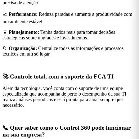
precisa de atenção.
📈
Performance:
Reduza paradas e aumente a produtividade com
um ambiente estável.
💡
Planejamento:
Tenha dados reais para tomar decisões
estratégicas sobre upgrades e investimentos.
📁
Organização:
Centralize todas as informações e processos
técnicos em um só lugar.
🚀
Controle total, com o suporte da FCA TI
Além da tecnologia, você conta com o suporte de uma equipe
especializada que acompanha de perto o desempenho da sua TI,
realiza análises periódicas e está pronta para atuar sempre que
necessário.
📞
Quer saber como o Control 360 pode funcionar
na sua empresa?